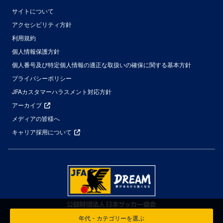
サイトについて
アクセシビリティ方針
利用規約
個人情報保護方針
個人番号及び特定個人情報の適正な取扱いの確保に関する基本方針
プライバシーポリシー
JFAカスタマーハラスメント対応方針
アーカイブ
メディアの皆様へ
キャリア採用について
年代・カテゴリーを選ぶ
© Japan Football Association All Rights Reserved.