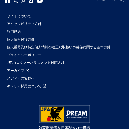
サイトについて
アクセシビリティ方針
利用規約
個人情報保護方針
個人番号及び特定個人情報の適正な取扱いの確保に関する基本方針
プライバシーポリシー
JFAカスタマーハラスメント対応方針
アーカイブ
メディアの皆様へ
キャリア採用について