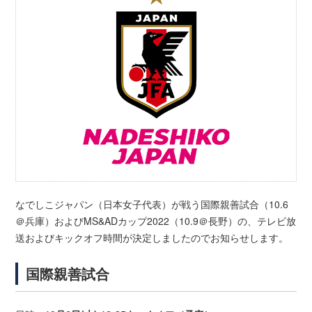
なでしこジャパン（日本女子代表）が戦う国際親善試合（10.6
＠兵庫）およびMS&ADカップ2022（10.9＠長野）の、テレビ放
送およびキックオフ時間が決定しましたのでお知らせします。
国際親善試合