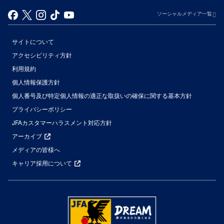
ソーシャルメディア一覧
サイトについて
アクセシビリティ方針
利用規約
個人情報保護方針
個人番号及び特定個人情報の適正な取扱いの確保に関する基本方針
プライバシーポリシー
JFAカスタマーハラスメント対応方針
アーカイブ
メディアの皆様へ
キャリア採用について