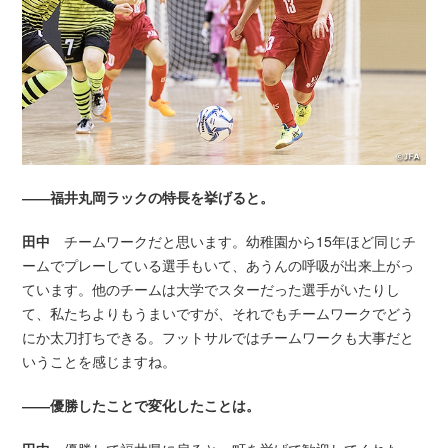
――福井丸岡ラックの特長を挙げると。
田中
チームワークだと思います。幼稚園から15年ほど同じチ
ームでプレーしている選手もいて、あうんの呼吸が出来上がっ
ています。他のチームは大学でスターだった選手がいたりし
て、私たちよりもうまいですが、それでもチームワークでどう
にか太刀打ちできる。フットサルではチームワークも大事だと
いうことを感じますね。
――優勝したことで変化したことは。