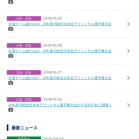
大会・試合
2018/10/30
出場チーム紹介vol.3 JFA 第15回全日本女子フットサル選手権大会
大会・試合
2018/10/28
出場チーム紹介vol.2 JFA 第15回全日本女子フットサル選手権大会
大会・試合
2018/10/27
出場チーム紹介vol.1 JFA 第15回全日本女子フットサル選手権大会
大会・試合
2018/10/26
JFA 第15回全日本女子フットサル選手権大会が11月2日(金)に開幕！
最新ニュース
選手育成