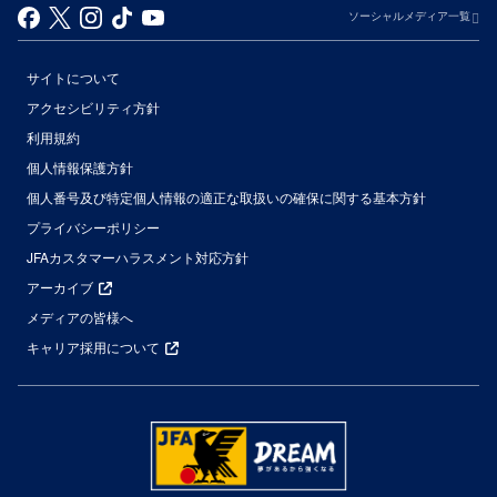
ソーシャルメディア一覧
サイトについて
アクセシビリティ方針
利用規約
個人情報保護方針
個人番号及び特定個人情報の適正な取扱いの確保に関する基本方針
プライバシーポリシー
JFAカスタマーハラスメント対応方針
アーカイブ
メディアの皆様へ
キャリア採用について