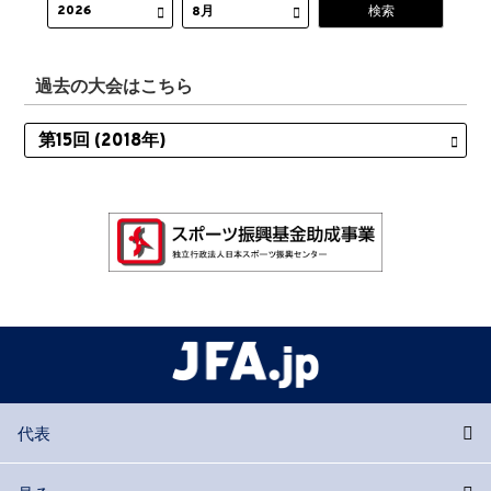
過去の大会はこちら
代表