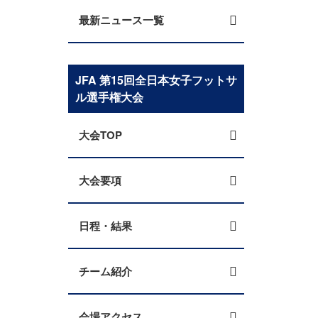
最新ニュース一覧
JFA 第15回全日本女子フットサ
ル選手権大会
大会TOP
大会要項
日程・結果
チーム紹介
会場アクセス