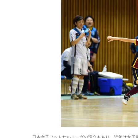
日本女子フットサルリーグの設立もあり、近年は女子