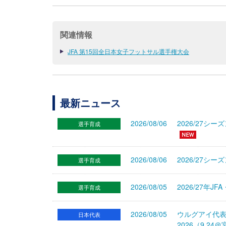
関連情報
JFA 第15回全日本女子フットサル選手権大会
最新ニュース
2026/08/06
2026/27
選手育成
2026/08/06
2026/27シ
選手育成
2026/08/05
2026/27年
選手育成
2026/08/05
ウルグアイ代
日本代表
2026（9.