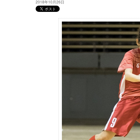
2018年10月26日