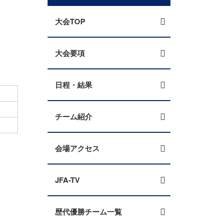
大会TOP
大会要項
日程・結果
チーム紹介
会場アクセス
JFA-TV
歴代優勝チーム一覧