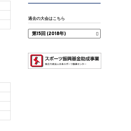
過去の大会はこちら