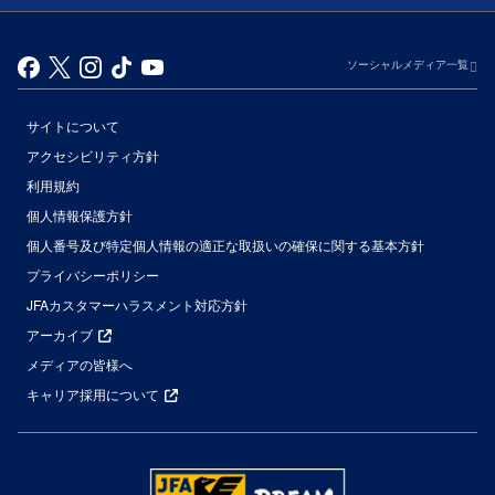
ソーシャルメディア一覧
サイトについて
アクセシビリティ方針
利用規約
個人情報保護方針
個人番号及び特定個人情報の適正な取扱いの確保に関する基本方針
プライバシーポリシー
JFAカスタマーハラスメント対応方針
アーカイブ
メディアの皆様へ
キャリア採用について