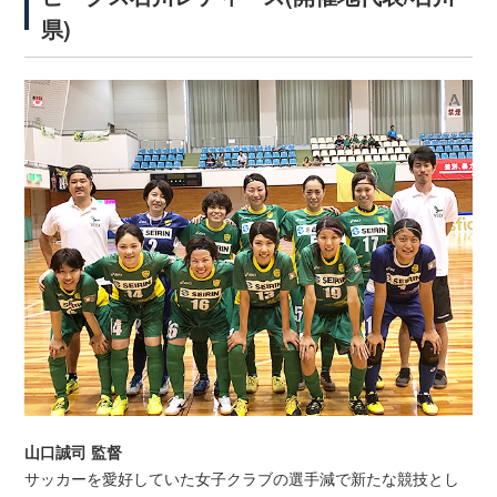
県)
山口誠司 監督
サッカーを愛好していた女子クラブの選手減で新たな競技とし