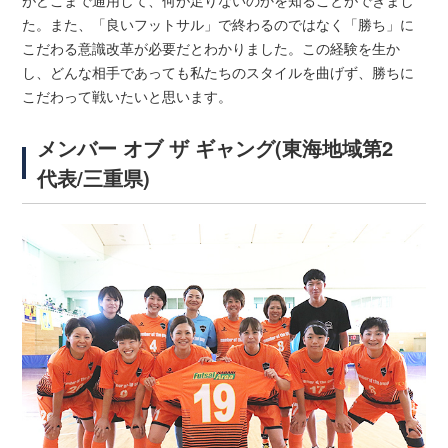
た。また、「良いフットサル」で終わるのではなく「勝ち」に
こだわる意識改革が必要だとわかりました。この経験を生か
し、どんな相手であっても私たちのスタイルを曲げず、勝ちに
こだわって戦いたいと思います。
メンバー オブ ザ ギャング(東海地域第2
代表/三重県)