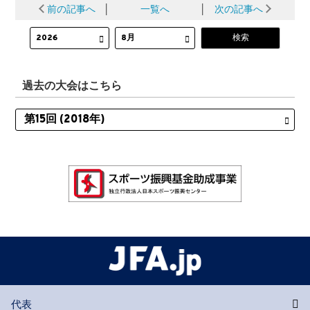
前の記事へ
│
一覧へ
│
次の記事へ
過去の大会はこちら
代表