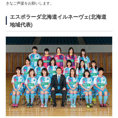
きなご声援をお願いします。
エスポラーダ北海道イルネーヴェ(北海道
地域代表)