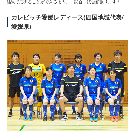
結果で応えることができるよう、一試合一試合頑張ります！
カレビッチ愛媛レディース(四国地域代表/
愛媛県)