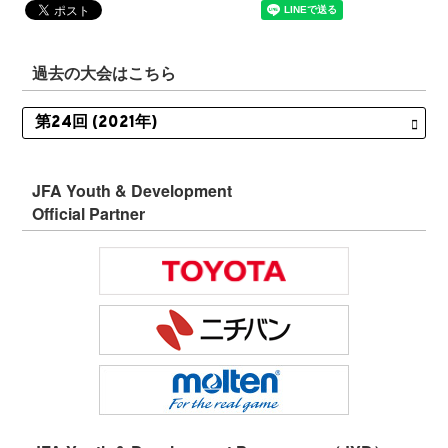
過去の大会はこちら
JFA Youth & Development
Official Partner