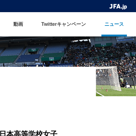
動画
Twitterキャンペーン
ニュース
全日本高等学校女子