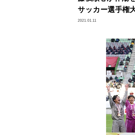
サッカー選手権
2021.01.11