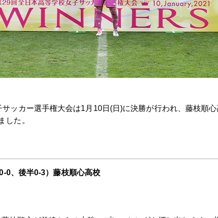
サッカー選手権大会は1月10日(日)に決勝が行われ、藤枝順心高
ました。
0-0、後半0-3）藤枝順心高校