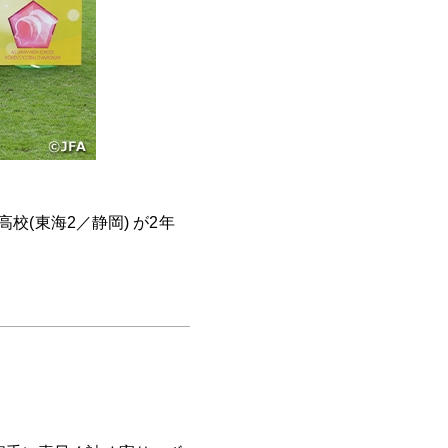
校(東海2／静岡) が2年