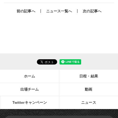
前の記事へ
ニュース一覧へ
次の記事へ
ホーム
日程・結果
出場チーム
動画
Twitterキャンペーン
ニュース