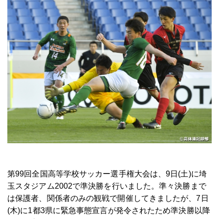
第99回全国高等学校サッカー選手権大会は、9日(土)に埼
玉スタジアム2002で準決勝を行いました。準々決勝まで
は保護者、関係者のみの観戦で開催してきましたが、7日
(木)に1都3県に緊急事態宣言が発令されたため準決勝以降