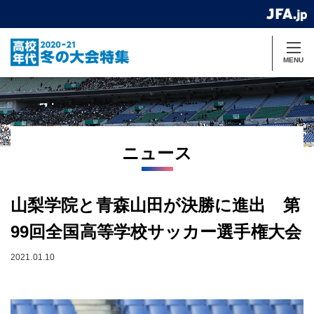
MENU
ニュース
山梨学院と青森山田が決勝に進出 第
99回全国高等学校サッカー選手権大会
2021.01.10