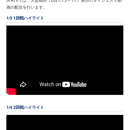
画の配信を行います。
1/3 1回戦ハイライト
1/4 2回戦ハイライト