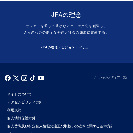
JFAの理念
サッカーを通じて豊かなスポーツ文化を創造し、
人々の心身の健全な発達と社会の発展に貢献する。
JFAの理念・ビジョン・バリュー
ソーシャルメディア一覧
サイトについて
アクセシビリティ方針
利用規約
個人情報保護方針
個人番号及び特定個人情報の適正な取扱いの確保に関する基本方針