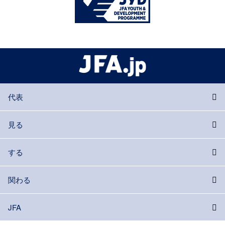
代表
見る
する
関わる
JFA