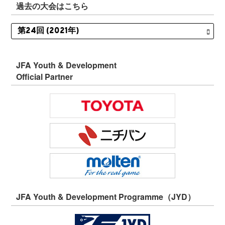
過去の大会はこちら
JFA Youth & Development
Official Partner
JFA Youth & Development Programme（JYD）