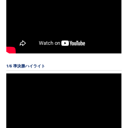
1/6 準決勝ハイライト