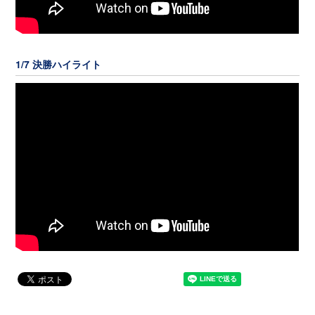
1/7 決勝ハイライト