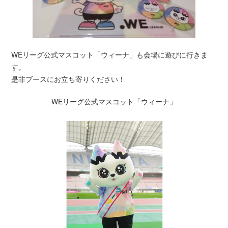
WEリーグ公式マスコット「ウィーナ」も会場に遊びに行きま
す。
是非ブースにお立ち寄りください！
WEリーグ公式マスコット「ウィーナ」