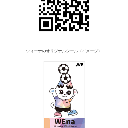
ウィーナのオリジナルシール（イメージ）