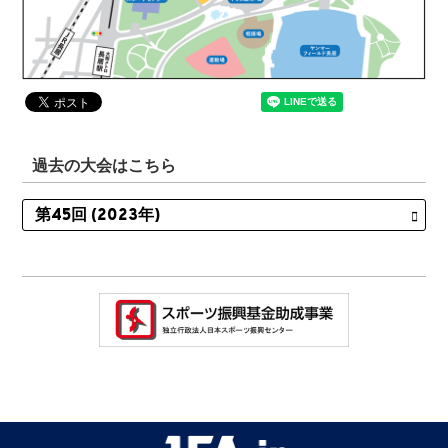
過去の大会はこちら