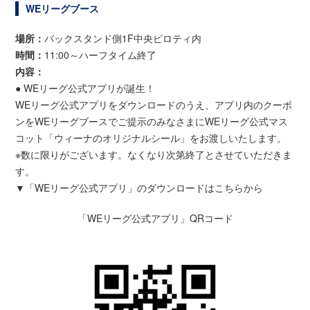
WEリーグブース
場所：
バックスタンド側1F中央ピロティ内
時間：
11:00～ハーフタイム終了
内容：
● WEリーグ公式アプリが誕生！
WEリーグ公式アプリをダウンロードのうえ、アプリ内のクーポ
ンをWEリーグブースでご提示のみなさまにWEリーグ公式マス
コット「ウィーナのオリジナルシール」をお渡しいたします。
※数に限りがございます。なくなり次第終了とさせていただきま
す。
▼「WEリーグ公式アプリ」のダウンロードはこちらから
「WEリーグ公式アプリ」QRコード