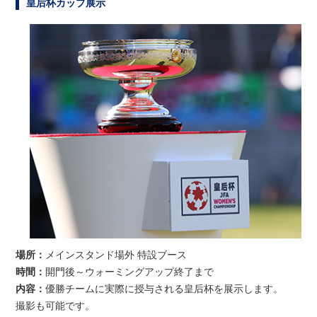
皇后杯カップ展示
場所：
メインスタンド場外 特設ブース
時間：
開門後～ウォーミングアップ終了まで
内容：
優勝チームに実際に授与される皇后杯を展示します。
撮影も可能です。