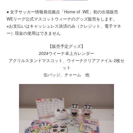
● 女子サッカー情報発信拠点「Home of .WE」初の出張販売
WEリーグ公式マスコットウィーナのグッズ販売をします。
※お支払いはキャッシュレス決済のみ（クレジット、電子マネ
ー）現金の使用はできません
【販売予定グッズ】
2024ウイーナ卓上カレンダー
アクリルスタンドマスコット、ウイーナクリアファイル 2枚セ
ット
缶バッジ、チャーム 他