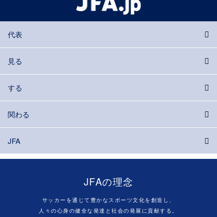
代表
見る
する
関わる
JFA
JFAの理念
サッカーを通じて豊かなスポーツ文化を創造し、
人々の心身の健全な発達と社会の発展に貢献する。