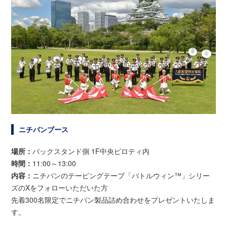
ニチバンブース
場所：
バックスタンド側 1F中央ピロティ内
時間：
11:00～13:00
内容：
ニチバンのテーピングテープ「バトルウィン™」シリー
ズのXをフォローいただいた方
先着300名限定でニチバン製品詰め合わせをプレゼントいたしま
す。