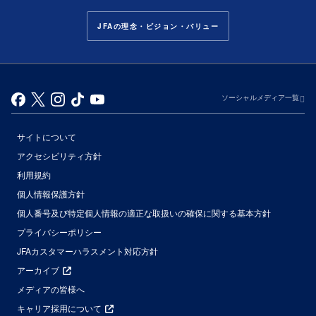
JFAの理念・ビジョン・バリュー
ソーシャルメディア一覧
サイトについて
アクセシビリティ方針
利用規約
個人情報保護方針
個人番号及び特定個人情報の適正な取扱いの確保に関する基本方針
プライバシーポリシー
JFAカスタマーハラスメント対応方針
アーカイブ
メディアの皆様へ
キャリア採用について