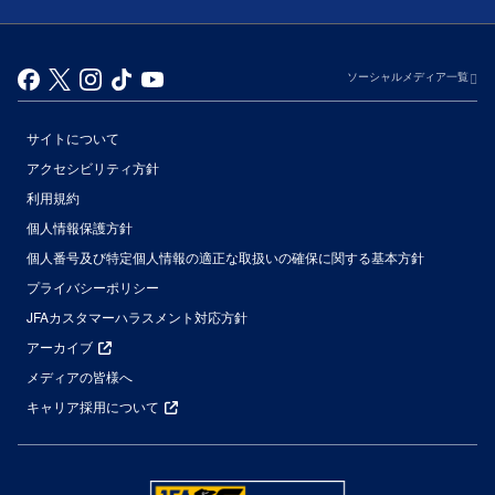
ソーシャルメディア一覧
サイトについて
アクセシビリティ方針
利用規約
個人情報保護方針
個人番号及び特定個人情報の適正な取扱いの確保に関する基本方針
プライバシーポリシー
JFAカスタマーハラスメント対応方針
アーカイブ
メディアの皆様へ
キャリア採用について