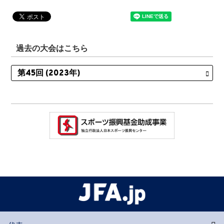
過去の大会はこちら