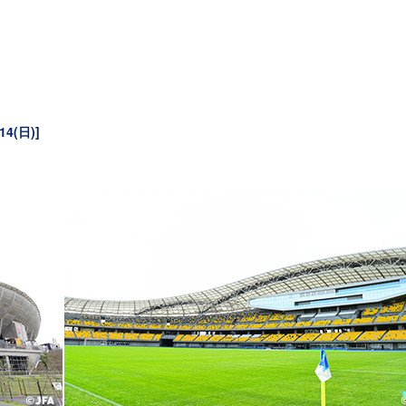
14(日)]