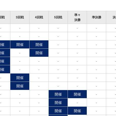
準々
回戦
3回戦
4回戦
5回戦
準決勝
決
決勝
-
-
-
-
-
-
-
-
-
-
-
-
開催
開催
開催
-
-
-
開催
-
開催
-
-
-
開催
-
-
-
-
-
開催
-
-
-
-
-
-
開催
-
-
-
-
-
開催
-
-
-
-
-
-
-
開催
開催
-
-
-
-
開催
-
-
-
-
-
開催
開催
-