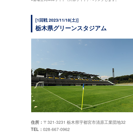
[1回戦 2023/11/18(土)]
栃木県グリーンスタジアム
住所：
〒321-3231 栃木県宇都宮市清原工業団地32
TEL：
028-667-0962