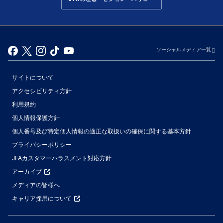
ソーシャルメディア一覧
サイトについて
アクセシビリティ方針
利用規約
個人情報保護方針
個人番号及び特定個人情報の適正な取扱いの確保に関する基本方針
プライバシーポリシー
JFAカスタマーハラスメント対応方針
アーカイブ
メディアの皆様へ
キャリア採用について