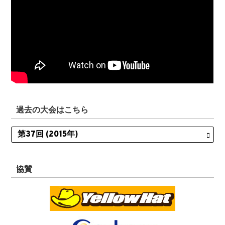
過去の大会はこちら
協賛