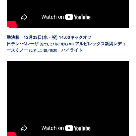
準決勝 12月23日(水・祝) 14:00キックオフ
日テレ･ベレーザ
vs アルビレックス新潟レディ
(なでしこ1部／東京)
ースくノ一
ハイライト
(なでしこ1部／新潟)