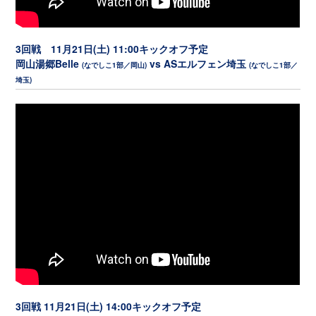
3回戦 11月21日(土) 11:00キックオフ予定
岡山湯郷Belle
vs ASエルフェン埼玉
(なでしこ1部／岡山)
(なでしこ1部／
埼玉)
3回戦 11月21日(土) 14:00キックオフ予定