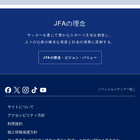
JFAの理念
サッカーを通じて豊かなスポーツ文化を創造し、
人々の心身の健全な発達と社会の発展に貢献する。
JFAの理念・ビジョン・バリュー
ソーシャルメディア一覧
サイトについて
アクセシビリティ方針
利用規約
個人情報保護方針