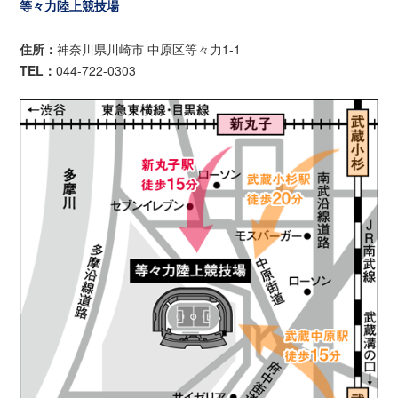
等々力陸上競技場
住所：
神奈川県川崎市 中原区等々力1-1
TEL：
044-722-0303