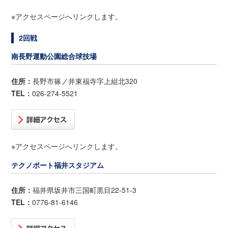
※アクセスページへリンクします。
2回戦
南長野運動公園総合球技場
住所：
長野市篠ノ井東福寺字上組北320
TEL：
026-274-5521
※アクセスページへリンクします。
テクノポート福井スタジアム
住所：
福井県坂井市三国町黒目22-51-3
TEL：
0776-81-6146