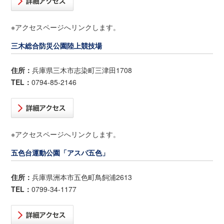
※アクセスページへリンクします。
三木総合防災公園陸上競技場
住所：
兵庫県三木市志染町三津田1708
TEL：
0794-85-2146
※アクセスページへリンクします。
五色台運動公園「アスパ五色」
住所：
兵庫県洲本市五色町鳥飼浦2613
TEL：
0799-34-1177