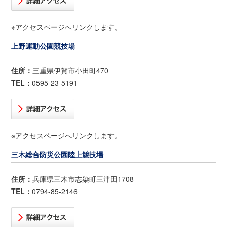
※アクセスページへリンクします。
上野運動公園競技場
住所：
三重県伊賀市小田町470
TEL：
0595-23-5191
※アクセスページへリンクします。
三木総合防災公園陸上競技場
住所：
兵庫県三木市志染町三津田1708
TEL：
0794-85-2146