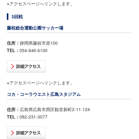
※アクセスページへリンクします。
3回戦
藤枝総合運動公園サッカー場
住所：
静岡県藤枝市原100
TEL：
054-646-6100
※アクセスページへリンクします。
コカ・コーラウエスト広島スタジアム
住所：
広島県広島市西区観音新町2-11-124
TEL：
082-231-3077