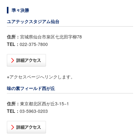
準々決勝
ユアテックスタジアム仙台
住所：
宮城県仙台市泉区七北田字柳78
TEL：
022-375-7800
※アクセスページへリンクします。
味の素フィールド西が丘
住所：
東京都北区西が丘3-15−1
TEL：
03-5963-0203