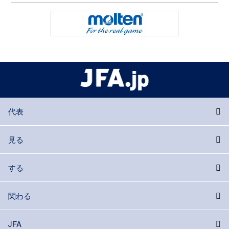
代表
見る
する
関わる
JFA