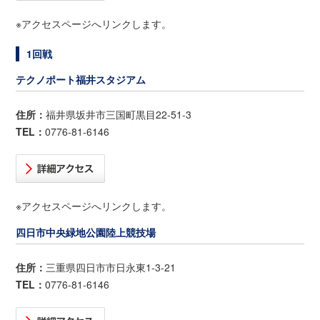
※アクセスページへリンクします。
1回戦
テクノポート福井スタジアム
住所：
福井県坂井市三国町黒目22-51-3
TEL：
0776-81-6146
※アクセスページへリンクします。
四日市中央緑地公園陸上競技場
住所：
三重県四日市市日永東1-3-21
TEL：
0776-81-6146