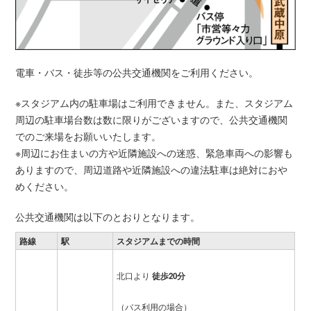
電車・バス・徒歩等の公共交通機関をご利用ください。
※スタジアム内の駐車場はご利用できません。また、スタジアム
周辺の駐車場台数は数に限りがございますので、公共交通機関
でのご来場をお願いいたします。
※周辺にお住まいの方や近隣施設への迷惑、緊急車両への影響も
ありますので、周辺道路や近隣施設への違法駐車は絶対におや
めください。
公共交通機関は以下のとおりとなります。
路線
駅
スタジアムまでの時間
北口より
徒歩20分
（バス利用の場合）