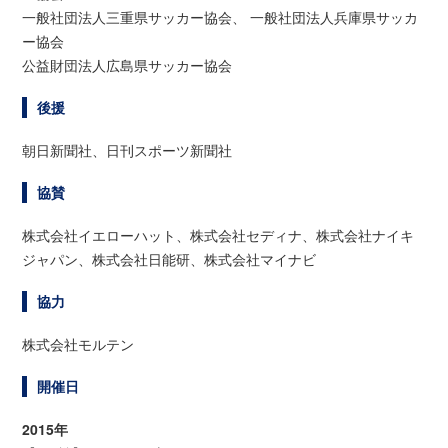
一般社団法人三重県サッカー協会、 一般社団法人兵庫県サッカ
ー協会
公益財団法人広島県サッカー協会
後援
朝日新聞社、日刊スポーツ新聞社
協賛
株式会社イエローハット、株式会社セディナ、株式会社ナイキ
ジャパン、株式会社日能研、株式会社マイナビ
協力
株式会社モルテン
開催日
2015年