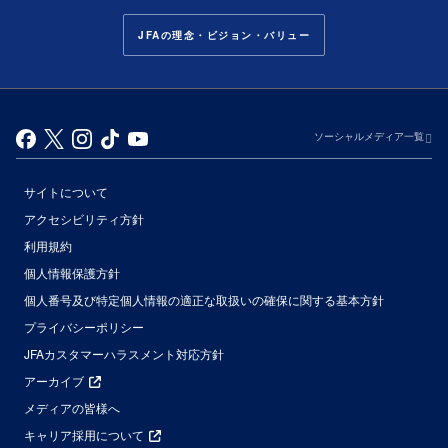
JFAの理念・ビジョン・バリュー
ソーシャルメディア一覧
サイトについて
アクセシビリティ方針
利用規約
個人情報保護方針
個人番号及び特定個人情報の適正な取扱いの確保に関する基本方針
プライバシーポリシー
JFAカスタマーハラスメント対応方針
アーカイブ
メディアの皆様へ
キャリア採用について