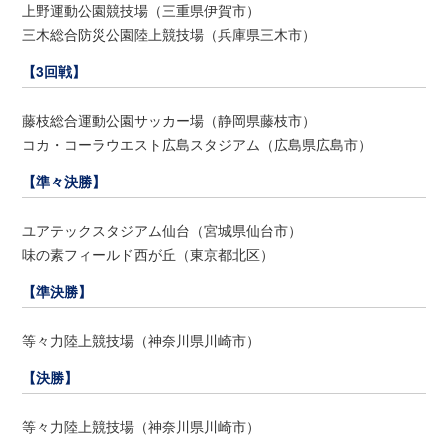
上野運動公園競技場（三重県伊賀市）
三木総合防災公園陸上競技場（兵庫県三木市）
【3回戦】
藤枝総合運動公園サッカー場（静岡県藤枝市）
コカ・コーラウエスト広島スタジアム（広島県広島市）
【準々決勝】
ユアテックスタジアム仙台（宮城県仙台市）
味の素フィールド西が丘（東京都北区）
【準決勝】
等々力陸上競技場（神奈川県川崎市）
【決勝】
等々力陸上競技場（神奈川県川崎市）