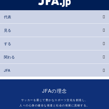
代表
見る
する
関わる
JFA
JFAの理念
サッカーを通じて豊かなスポーツ文化を創造し、
人々の心身の健全な発達と社会の発展に貢献する。