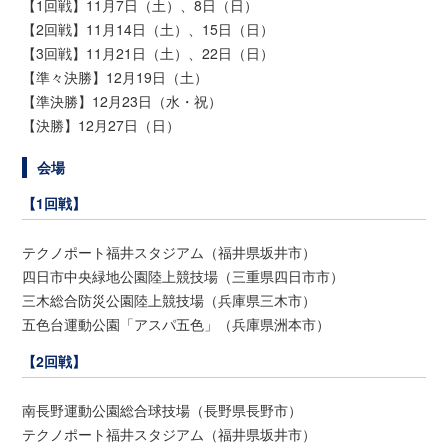
【1回戦】11月7日（土）、8日（日）
【2回戦】11月14日（土）、15日（日）
【3回戦】11月21日（土）、22日（日）
【準々決勝】12月19日（土）
【準決勝】12月23日（水・祝）
【決勝】12月27日（日）
会場
【1回戦】
テクノポート福井スタジアム（福井県坂井市）
四日市中央緑地公園陸上競技場（三重県四日市市）
三木総合防災公園陸上競技場（兵庫県三木市）
五色台運動公園「アスパ五色」（兵庫県洲本市）
【2回戦】
南長野運動公園総合球技場（長野県長野市）
テクノポート福井スタジアム（福井県坂井市）