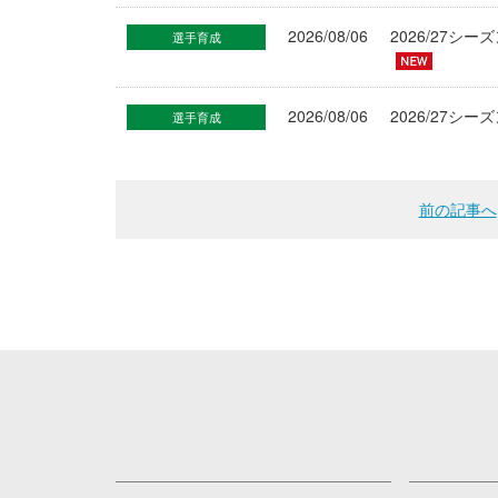
2026/08/06
2026/27
選手育成
2026/08/06
2026/27シ
選手育成
前の記事へ