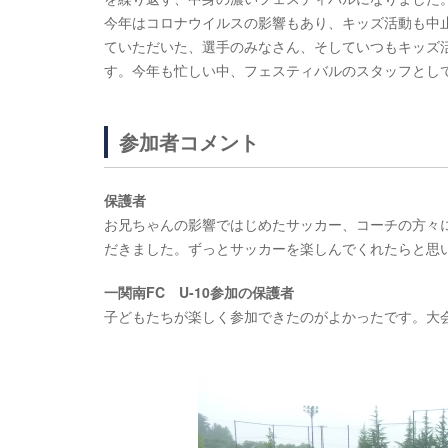
今年はコロナウイルスの影響もあり、キッズ活動も中
ていただいた、選手のみなさん、そしていつもキッズ
す。今年も忙しい中、フェスティバルのスタッフとし
参加者コメント
保護者
お兄ちゃんの影響ではじめたサッカー、コーチの方々
だきました。ずっとサッカーを楽しんでくれたらと思
一関南FC U-10参加の保護者
子どもたちが楽しく参加できたのがよかったです。大