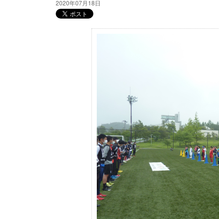
2020年07月18日