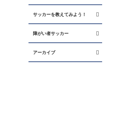
サッカーを教えてみよう！
障がい者サッカー
アーカイブ