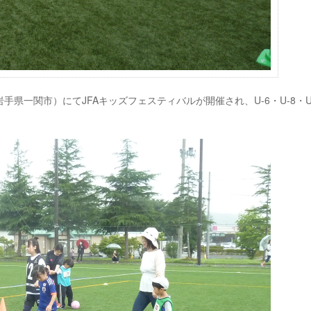
手県一関市）にてJFAキッズフェスティバルが開催され、U-6・U-8・U-