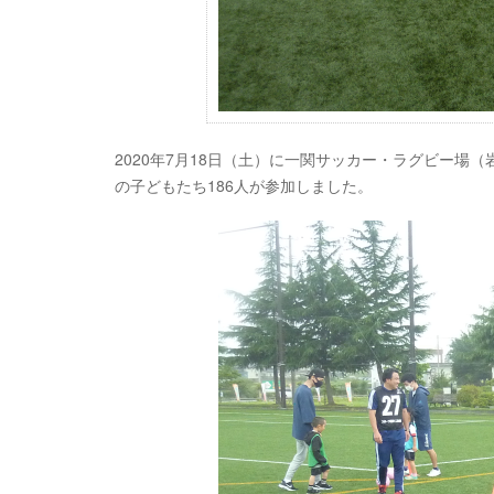
2020年7月18日（土）に一関サッカー・ラグビー場（岩
の子どもたち186人が参加しました。