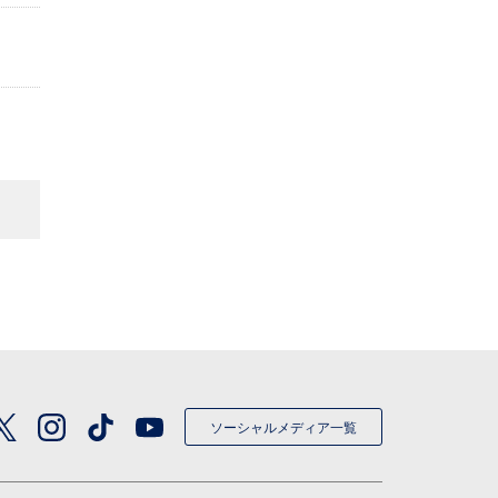
ソーシャルメディア一覧