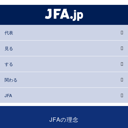
代表
見る
する
関わる
JFA
JFAの理念