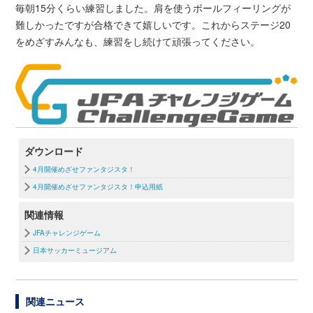
毎朝15分くらい練習しました。肩を使うボールフィーリングが
難しかったですが合格できて嬉しいです。これからステージ20
をめざすみんなも、練習をし続けて頑張ってください。
ダウンロード
4月開催めざせファンタジスタ！
4月開催めざせファンタジスタ！申込用紙
関連情報
JFAチャレンジゲーム
日本サッカーミュージアム
関連ニュース