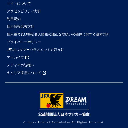
サイトについて
アクセシビリティ方針
利用規約
個人情報保護方針
個人番号及び特定個人情報の適正な取扱いの確保に関する基本方針
プライバシーポリシー
JFAカスタマーハラスメント対応方針
アーカイブ
メディアの皆様へ
キャリア採用について
© Japan Football Association All Rights Reserved.