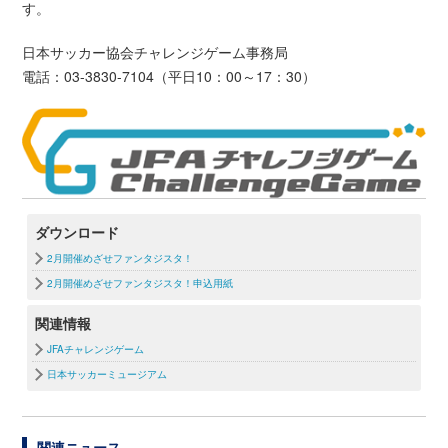
す。
日本サッカー協会チャレンジゲーム事務局
電話：03-3830-7104（平日10：00～17：30）
ダウンロード
2月開催めざせファンタジスタ！
2月開催めざせファンタジスタ！申込用紙
関連情報
JFAチャレンジゲーム
日本サッカーミュージアム
関連ニュース