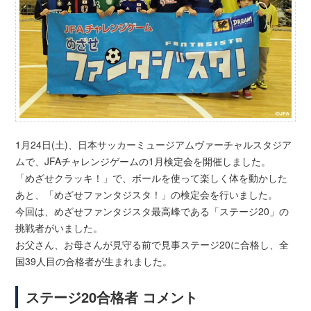
1月24日(土)、日本サッカーミュージアムヴァーチャルスタジア
ムで、JFAチャレンジゲームの1月検定会を開催しました。
「めざせクラッキ！」で、ボールを使って楽しく体を動かした
あと、「めざせファンタジスタ！」の検定会を行いました。
今回は、めざせファンタジスタ最高峰である「ステージ20」の
挑戦者がいました。
お父さん、お母さんが見守る前で見事ステージ20に合格し、全
国39人目の合格者が生まれました。
ステージ20合格者 コメント