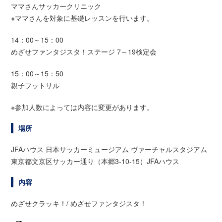
ママさんサッカークリニック
※ママさんを対象に基礎レッスンを行います。
14：00～15：00
めざせファンタジスタ！ステージ 7～19検定会
15：00～15：50
親子フットサル
※参加人数によっては内容に変更があります。
場所
JFAハウス 日本サッカーミュージアム ヴァーチャルスタジアム
東京都文京区サッカー通り（本郷3-10-15）JFAハウス
内容
めざせクラッキ！/ めざせファンタジスタ！