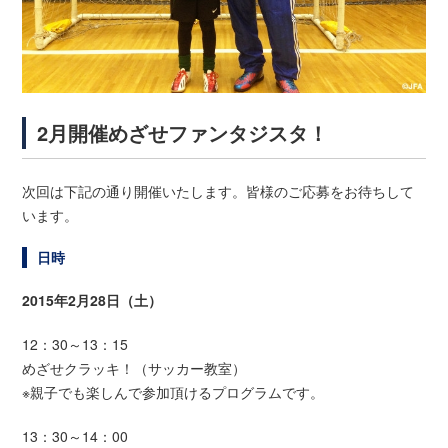
2月開催めざせファンタジスタ！
次回は下記の通り開催いたします。皆様のご応募をお待ちして
います。
日時
2015年2月28日（土）
12：30～13：15
めざせクラッキ！（サッカー教室）
※親子でも楽しんで参加頂けるプログラムです。
13：30～14：00