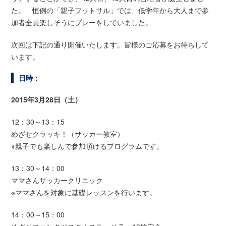
た。 恒例の「親子フットサル」では、低学年から大人まで参
加者全員楽しそうにプレーをしていました。
次回は下記の通り開催いたします。皆様のご応募をお待ちして
います。
日時：
2015年3月28日（土）
12：30～13：15
めざせクラッキ！（サッカー教室）
※親子でも楽しんで参加頂けるプログラムです。
13：30～14：00
ママさんサッカークリニック
※ママさんを対象に基礎レッスンを行います。
14：00～15：00