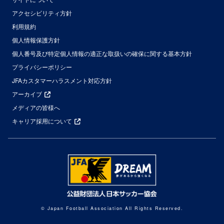
アクセシビリティ方針
利用規約
個人情報保護方針
個人番号及び特定個人情報の適正な取扱いの確保に関する基本方針
プライバシーポリシー
JFAカスタマーハラスメント対応方針
アーカイブ
メディアの皆様へ
キャリア採用について
© Japan Football Association All Rights Reserved.