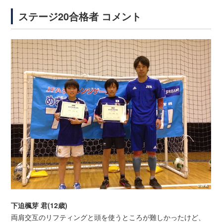
ステージ20合格者 コメント
下迫楓芽 君(12歳)
両肩交互のリフティングと頭を使うところが難しかったけど、