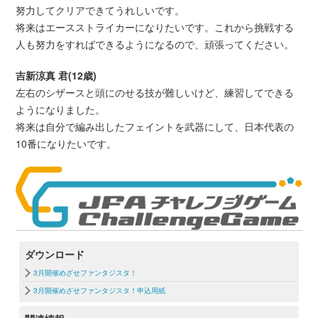
努力してクリアできてうれしいです。
将来はエースストライカーになりたいです。これから挑戦する
人も努力をすればできるようになるので、頑張ってください。
吉新涼真 君(12歳)
左右のシザースと頭にのせる技が難しいけど、練習してできる
ようになりました。
将来は自分で編み出したフェイントを武器にして、日本代表の
10番になりたいです。
ダウンロード
3月開催めざせファンタジスタ！
3月開催めざせファンタジスタ！申込用紙