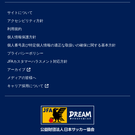
サイトについて
アクセシビリティ方針
利用規約
個人情報保護方針
個人番号及び特定個人情報の適正な取扱いの確保に関する基本方針
プライバシーポリシー
JFAカスタマーハラスメント対応方針
アーカイブ
メディアの皆様へ
キャリア採用について