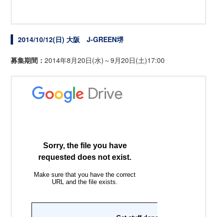
2014/10/12(日) 大阪 J-GREEN堺
募集期間：
2014年8月20日(水)～9月20日(土)17:00