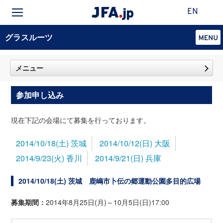
EN
グラスルーツ
メニュー
参加申し込み
現在下記の会場にて募集を行っております。
2014/10/18(土) 茨城
2014/10/12(日) 大阪
2014/9/23(火) 香川
2014/9/21(日) 兵庫
2014/10/18(土) 茨城 鹿嶋市卜伝の郷運動公園多目的広場
募集期間：
2014年8月25日(月)～10月5日(日)17:00