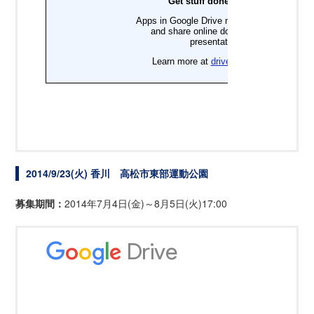
2014/9/23(火) 香川 高松市東部運動公園
募集期間：
2014年7月4日(金)～8月5日(火)17:00