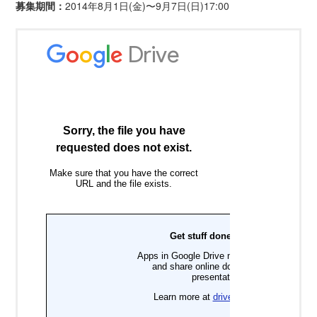
募集期間：
2014年8月1日(金)〜9月7日(日)17:00