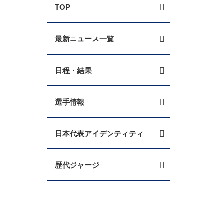
TOP
最新ニュース一覧
日程・結果
選手情報
日本代表アイデンティティ
歴代ジャージ