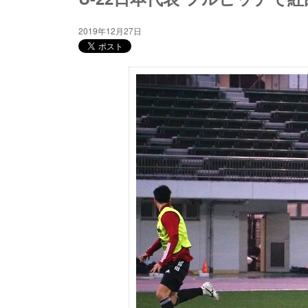
2019年12月27日