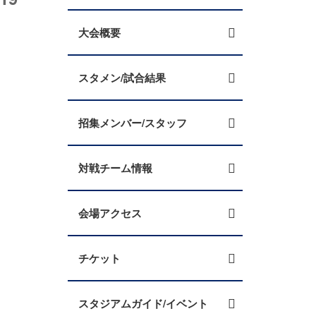
大会概要
スタメン/試合結果
招集メンバー/スタッフ
対戦チーム情報
会場アクセス
チケット
スタジアムガイド/イベント