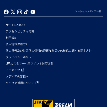
ソーシャルメディア一覧
サイトについて
アクセシビリティ方針
利用規約
個人情報保護方針
個人番号及び特定個人情報の適正な取扱いの確保に関する基本方針
プライバシーポリシー
JFAカスタマーハラスメント対応方針
アーカイブ
メディアの皆様へ
キャリア採用について