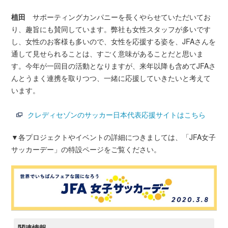
植田
サポーティングカンパニーを長くやらせていただいてお
り、趣旨にも賛同しています。弊社も女性スタッフが多いです
し、女性のお客様も多いので、女性を応援する姿を、JFAさんを
通して見せられることは、すごく意味があることだと思いま
す。今年が一回目の活動となりますが、来年以降も含めてJFAさ
んとうまく連携を取りつつ、一緒に応援していきたいと考えて
います。
クレディセゾンのサッカー日本代表応援サイトはこちら
▼各プロジェクトやイベントの詳細につきましては、「JFA女子
サッカーデー」の特設ページをご覧ください。
関連情報