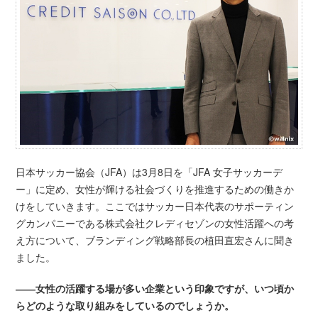
日本サッカー協会（JFA）は3月8日を「JFA 女子サッカーデ
ー」に定め、女性が輝ける社会づくりを推進するための働きか
けをしていきます。ここではサッカー日本代表のサポーティン
グカンパニーである株式会社クレディセゾンの女性活躍への考
え方について、ブランディング戦略部長の植田直宏さんに聞き
ました。
――女性の活躍する場が多い企業という印象ですが、いつ頃か
らどのような取り組みをしているのでしょうか。