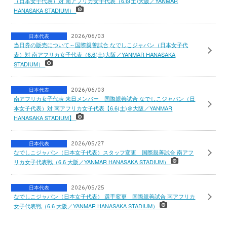
（日本女子代表）対 南アフリカ女子代表（6.6(土)大阪／YANMAR
HANASAKA STADIUM）
日本代表
2026/06/03
当日券の販売について～国際親善試合 なでしこジャパン（日本女子代
表）対 南アフリカ女子代表（6.6(土)大阪／YANMAR HANASAKA
STADIUM）
日本代表
2026/06/03
南アフリカ女子代表 来日メンバー 国際親善試合 なでしこジャパン（日
本女子代表）対 南アフリカ女子代表【6.6(土)＠大阪／YANMAR
HANASAKA STADIUM】
日本代表
2026/05/27
なでしこジャパン（日本女子代表）スタッフ変更 国際親善試合 南アフ
リカ女子代表戦（6.6 大阪／YANMAR HANASAKA STADIUM）
日本代表
2026/05/25
なでしこジャパン（日本女子代表） 選手変更 国際親善試合 南アフリカ
女子代表戦（6.6 大阪／YANMAR HANASAKA STADIUM）