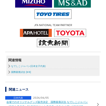
JFA NATIONAL TEAM PARTNER
関連情報
なでしこジャパン(日本女子代表)
国際親善試合 [6/6]
関連ニュース
日本代表
2026/06/05
会場でのオリジナルグッズ販売決定 国際親善試合 なでしこジャパン