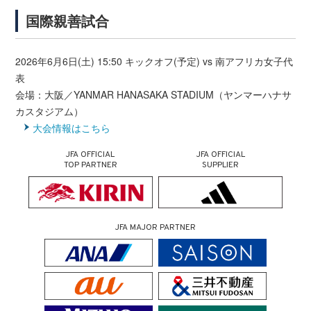
国際親善試合
2026年6月6日(土) 15:50 キックオフ(予定) vs 南アフリカ女子代
表
会場：大阪／YANMAR HANASAKA STADIUM（ヤンマーハナサ
カスタジアム）
大会情報はこちら
JFA OFFICIAL
JFA OFFICIAL
TOP PARTNER
SUPPLIER
JFA MAJOR PARTNER