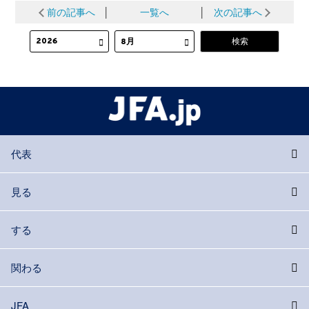
前の記事へ
│
一覧へ
│
次の記事へ
代表
見る
する
関わる
JFA