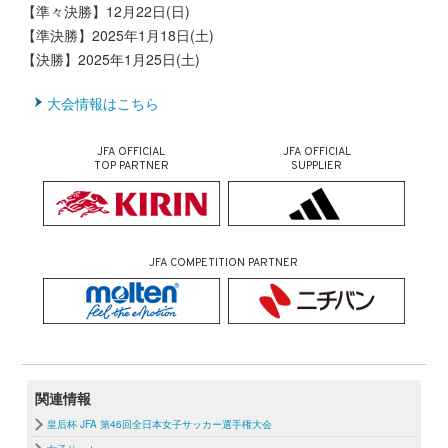
【準々決勝】12月22日(日)
【準決勝】2025年1月18日(土)
【決勝】2025年1月25日(土)
大会情報はこちら
JFA OFFICIAL
JFA OFFICIAL
TOP PARTNER
SUPPLIER
JFA COMPETITION PARTNER
関連情報
皇后杯 JFA 第46回全日本女子サッカー選手権大会