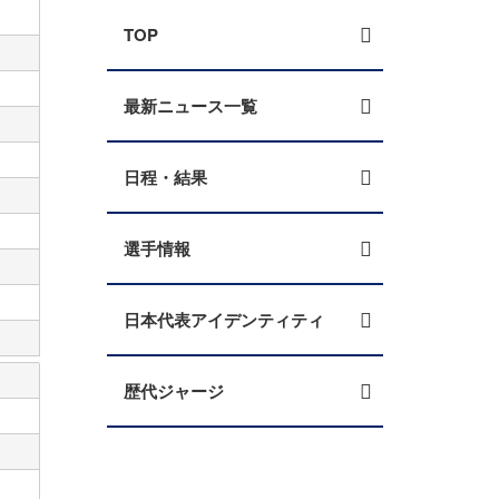
TOP
最新ニュース一覧
日程・結果
選手情報
日本代表アイデンティティ
歴代ジャージ