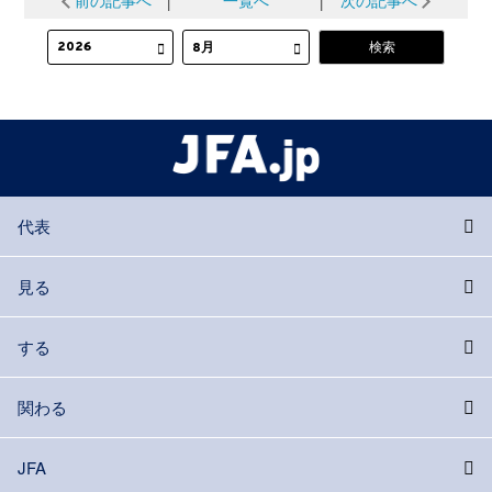
前の記事へ
│
一覧へ
│
次の記事へ
代表
見る
する
関わる
JFA