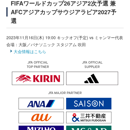
FIFAワールドカップ26アジア2次予選 兼
AFCアジアカップサウジアラビア2027予
選
2023年11月16日(木) 19:00 キックオフ(予定) vs ミャンマー代表
会場：大阪／パナソニック スタジアム 吹田
大会情報はこちら
JFA OFFICIAL
JFA OFFICIAL
TOP PARTNER
SUPPLIER
JFA MAJOR PARTNER