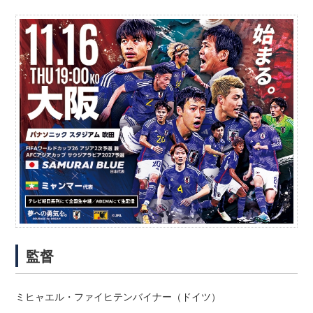
監督
ミヒャエル・ファイヒテンバイナー（ドイツ）