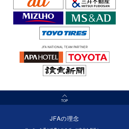
JFA NATIONAL TEAM PARTNER
（ページの先頭へ）
TOP
JFAの理念