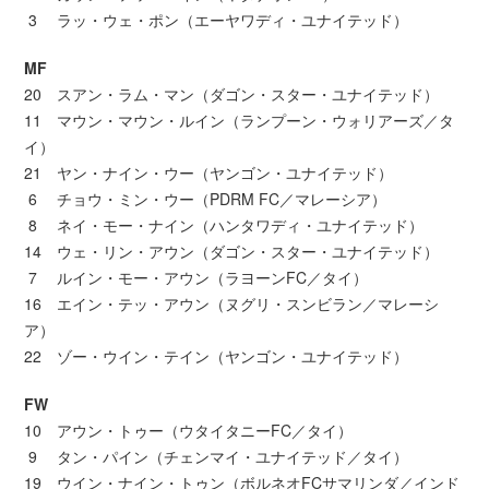
3 ラッ・ウェ・ポン（エーヤワディ・ユナイテッド）
MF
20 スアン・ラム・マン（ダゴン・スター・ユナイテッド）
11 マウン・マウン・ルイン（ランプーン・ウォリアーズ／タ
イ）
21 ヤン・ナイン・ウー（ヤンゴン・ユナイテッド）
6 チョウ・ミン・ウー（PDRM FC／マレーシア）
8 ネイ・モー・ナイン（ハンタワディ・ユナイテッド）
14 ウェ・リン・アウン（ダゴン・スター・ユナイテッド）
7 ルイン・モー・アウン（ラヨーンFC／タイ）
16 エイン・テッ・アウン（ヌグリ・スンビラン／マレーシ
ア）
22 ゾー・ウイン・テイン（ヤンゴン・ユナイテッド）
FW
10 アウン・トゥー（ウタイタニーFC／タイ）
9 タン・パイン（チェンマイ・ユナイテッド／タイ）
19 ウイン・ナイン・トゥン（ボルネオFCサマリンダ／インド