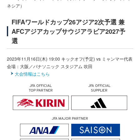
ネシア）
FIFAワールドカップ26アジア2次予選 兼
AFCアジアカップサウジアラビア2027予
選
2023年11月16日(木) 19:00 キックオフ(予定) vs ミャンマー代表
会場：大阪／パナソニック スタジアム 吹田
大会情報はこちら
JFA OFFICIAL
JFA OFFICIAL
TOP PARTNER
SUPPLIER
JFA MAJOR PARTNER