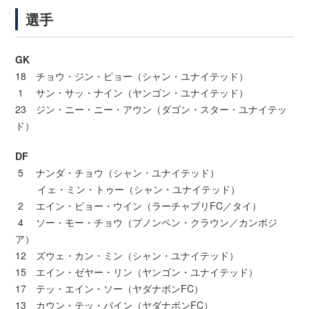
選手
GK
18 チョウ・ジン・ピョー（シャン・ユナイテッド）
1 サン・サッ・ナイン（ヤンゴン・ユナイテッド）
23 ジン・ニー・ニー・アウン（ダゴン・スター・ユナイテッ
ド）
DF
5 ナンダ・チョウ（シャン・ユナイテッド）
イェ・ミン・トゥー（シャン・ユナイテッド）
2 エイン・ピョー・ウイン（ラーチャブリFC／タイ）
4 ソー・モー・チョウ（プノンペン・クラウン／カンボジ
ア）
12 ズウェ・カン・ミン（シャン・ユナイテッド）
15 エイン・ゼヤー・リン（ヤンゴン・ユナイテッド）
17 テッ・エイン・ソー（ヤダナボンFC）
13 カウン・テッ・パイン（ヤダナボンFC）