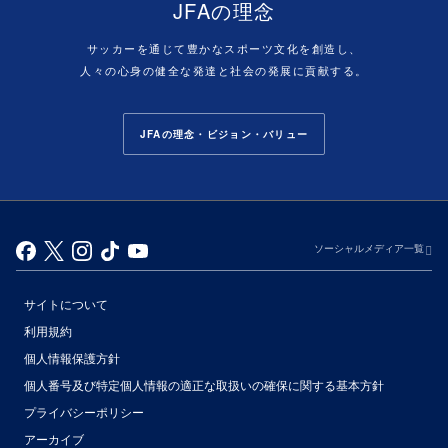
JFAの理念
サッカーを通じて豊かなスポーツ文化を創造し、
人々の心身の健全な発達と社会の発展に貢献する。
JFAの理念・ビジョン・バリュー
ソーシャルメディア一覧
サイトについて
利用規約
個人情報保護方針
個人番号及び特定個人情報の適正な取扱いの確保に関する基本方針
プライバシーポリシー
アーカイブ
（別ウィンドウで開く）