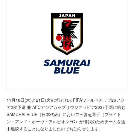
11月16日(木)と21日(火)に行われるFIFAワールドカップ26アジ
ア2次予選 兼 AFCアジアカップサウジアラビア2027予選に臨む
SAMURAI BLUE（日本代表）において三笘薫選手（ブライト
ン・アンド・ホーヴ・アルビオンFC）が怪我のためチームを途
中離脱することになりましたのでお知らせします。