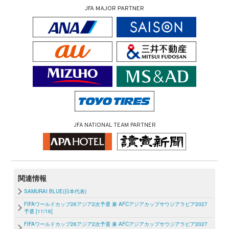
JFA MAJOR PARTNER
JFA NATIONAL TEAM PARTNER
関連情報
SAMURAI BLUE(日本代表)
FIFAワールドカップ26アジア2次予選 兼 AFCアジアカップサウジアラビア2027
予選 [11/16]
FIFAワールドカップ26アジア2次予選 兼 AFCアジアカップサウジアラビア2027