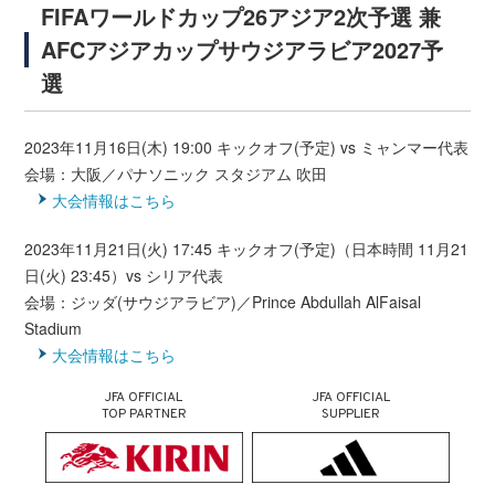
FIFAワールドカップ26アジア2次予選 兼
AFCアジアカップサウジアラビア2027予
選
2023年11月16日(木) 19:00 キックオフ(予定) vs ミャンマー代表
会場：大阪／パナソニック スタジアム 吹田
大会情報はこちら
2023年11月21日(火) 17:45 キックオフ(予定)（日本時間 11月21
日(火) 23:45）vs シリア代表
会場：ジッダ(サウジアラビア)／Prince Abdullah AlFaisal
Stadium
大会情報はこちら
JFA OFFICIAL
JFA OFFICIAL
TOP PARTNER
SUPPLIER