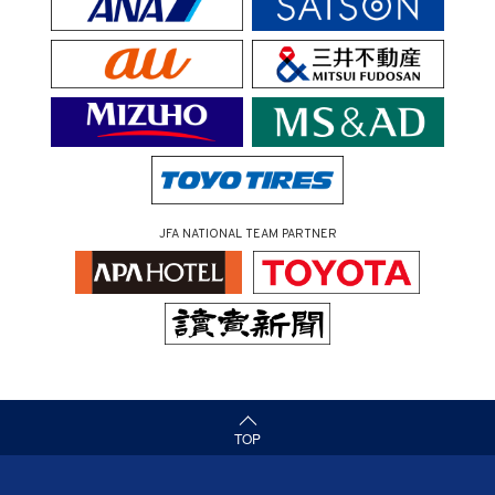
JFA NATIONAL TEAM PARTNER
（ページの先頭へ）
TOP