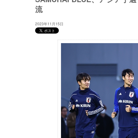
流
2023年11月15日