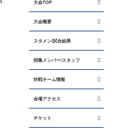
大会TOP
大会概要
スタメン/試合結果
招集メンバー/スタッフ
対戦チーム情報
会場アクセス
チケット