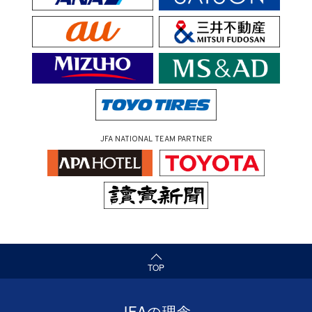
JFA NATIONAL TEAM PARTNER
（ページの先頭へ）
TOP
JFAの理念