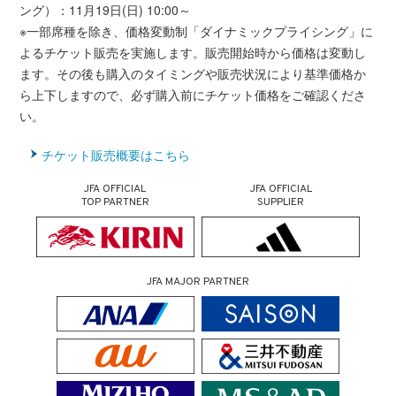
ング）：11月19日(日) 10:00～
※一部席種を除き、価格変動制「ダイナミックプライシング」に
よるチケット販売を実施します。販売開始時から価格は変動し
ます。その後も購入のタイミングや販売状況により基準価格か
ら上下しますので、必ず購入前にチケット価格をご確認くださ
い。
チケット販売概要はこちら
JFA OFFICIAL
JFA OFFICIAL
TOP PARTNER
SUPPLIER
JFA MAJOR PARTNER