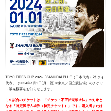
TOYO TIRES CUP 2024「SAMURAI BLUE（日本代表）対 タイ
代表」（2024年1月1日(月・祝)＠東京／国立競技場）のチケッ
ト販売概要をお知らせします。
この試合のチケットは、「チケット不正転売禁止法」の対象と
なる「特定興行入場券（特定チケット）」です。購入者または