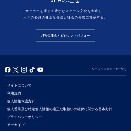
サッカーを通じて豊かなスポーツ文化を創造し、
人々の心身の健全な発達と社会の発展に貢献する。
JFAの理念・ビジョン・バリュー
ソーシャルメディア一覧
サイトについて
利用規約
個人情報保護方針
個人番号及び特定個人情報の適正な取扱いの確保に関する基本方針
プライバシーポリシー
アーカイブ
（別ウィンドウで開く）