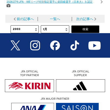
2026/27年JFA・WEリーグ特別指定選手に柴田瞳選手（日本大）を認定
前の記事へ
│
一覧へ
│
次の記事へ
JFA OFFICIAL
JFA OFFICIAL
TOP PARTNER
SUPPLIER
JFA MAJOR PARTNER