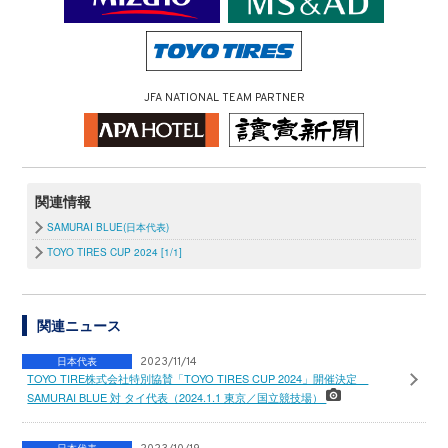
JFA NATIONAL TEAM PARTNER
関連情報
SAMURAI BLUE(日本代表)
TOYO TIRES CUP 2024 [1/1]
関連ニュース
日本代表
2023/11/14
TOYO TIRE株式会社特別協賛「TOYO TIRES CUP 2024」開催決定
SAMURAI BLUE 対 タイ代表（2024.1.1 東京／国立競技場）