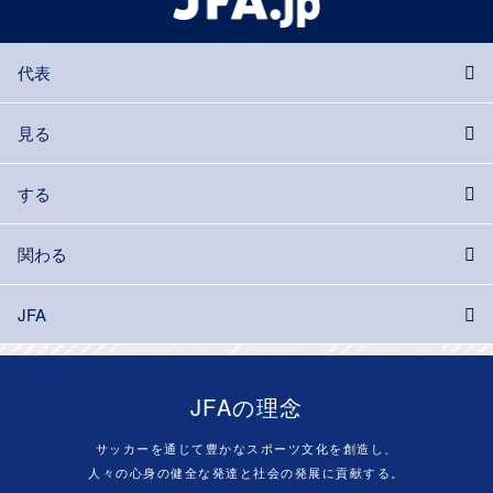
代表
見る
する
関わる
JFA
JFAの理念
サッカーを通じて豊かなスポーツ文化を創造し、
人々の心身の健全な発達と社会の発展に貢献する。