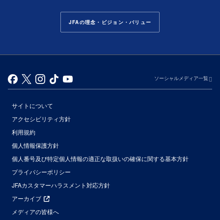
JFAの理念・ビジョン・バリュー
ソーシャルメディア一覧
サイトについて
アクセシビリティ方針
利用規約
個人情報保護方針
個人番号及び特定個人情報の適正な取扱いの確保に関する基本方針
プライバシーポリシー
JFAカスタマーハラスメント対応方針
アーカイブ
メディアの皆様へ