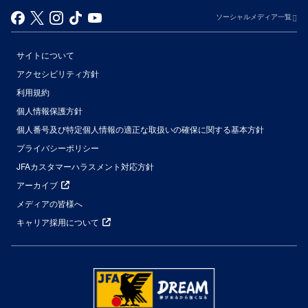
ソーシャルメディア一覧
サイトについて
アクセシビリティ方針
利用規約
個人情報保護方針
個人番号及び特定個人情報の適正な取扱いの確保に関する基本方針
プライバシーポリシー
JFAカスタマーハラスメント対応方針
アーカイブ
メディアの皆様へ
キャリア採用について