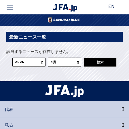
EN
最新ニュース一覧
該当するニュースが存在しません。
代表
見る