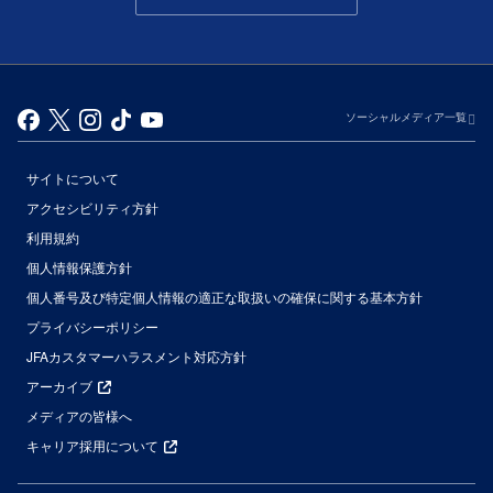
ソーシャルメディア一覧
サイトについて
アクセシビリティ方針
利用規約
個人情報保護方針
個人番号及び特定個人情報の適正な取扱いの確保に関する基本方針
プライバシーポリシー
JFAカスタマーハラスメント対応方針
アーカイブ
メディアの皆様へ
キャリア採用について