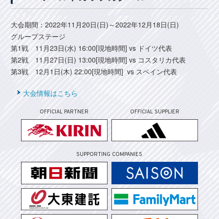
大会期間：2022年11月20日(日)～2022年12月18日(日)
グループステージ
第1戦 11月23日(水) 16:00[現地時間] vs ドイツ代表
第2戦 11月27日(日) 13:00[現地時間] vs コスタリカ代表
第3戦 12月1日(木) 22:00[現地時間] vs スペイン代表
大会情報はこちら
OFFICIAL PARTNER
OFFICIAL SUPPLIER
SUPPORTING COMPANIES