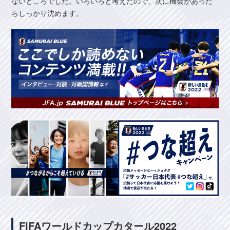
ないところでした。いろいろと考えたので、次に機会があった
らしっかり沈めます。
FIFAワールドカップカタール2022