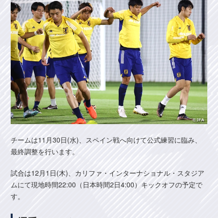
チームは11月30日(水)、スペイン戦へ向けて公式練習に臨み、
最終調整を行います。
試合は12月1日(木)、カリファ・インターナショナル・スタジア
ムにて現地時間22:00（日本時間2日4:00）キックオフの予定で
す。