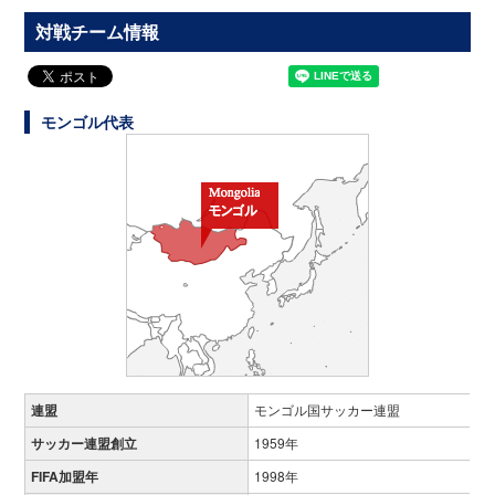
対戦チーム情報
モンゴル代表
連盟
モンゴル国サッカー連盟
サッカー連盟創立
1959年
FIFA加盟年
1998年