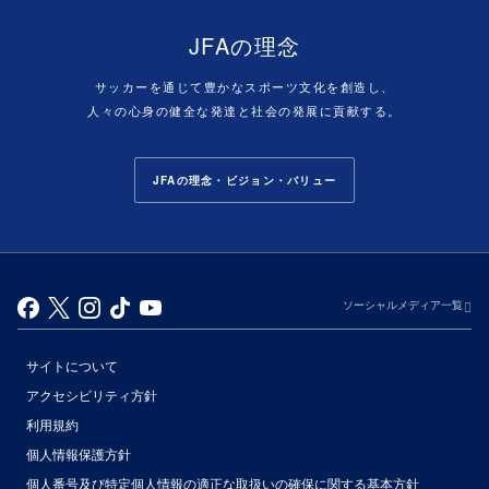
JFAの理念
サッカーを通じて豊かなスポーツ文化を創造し、
人々の心身の健全な発達と社会の発展に貢献する。
JFAの理念・ビジョン・バリュー
ソーシャルメディア一覧
サイトについて
アクセシビリティ方針
利用規約
個人情報保護方針
個人番号及び特定個人情報の適正な取扱いの確保に関する基本方針