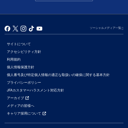
ソーシャルメディア一覧
サイトについて
アクセシビリティ方針
利用規約
個人情報保護方針
個人番号及び特定個人情報の適正な取扱いの確保に関する基本方針
プライバシーポリシー
JFAカスタマーハラスメント対応方針
アーカイブ
メディアの皆様へ
キャリア採用について