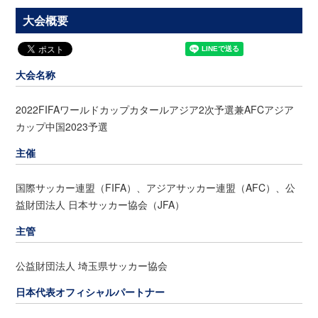
大会概要
大会名称
2022FIFAワールドカップカタールアジア2次予選兼AFCアジア
カップ中国2023予選
主催
国際サッカー連盟（FIFA）、アジアサッカー連盟（AFC）、公
益財団法人 日本サッカー協会（JFA）
主管
公益財団法人 埼玉県サッカー協会
日本代表オフィシャルパートナー