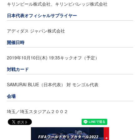
キリンビール株式会社、キリンビバレッジ株式会社
日本代表オフィシャルサプライヤー
アディダス ジャパン株式会社
開催日時
2019年10月10日(木) 19:35キックオフ（予定）
対戦カード
SAMURAI BLUE（日本代表） 対 モンゴル代表
会場
埼玉／埼玉スタジアム２００２