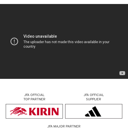
JFA OFFICIAL
JFA OFFICIAL
TOP PARTNER
SUPPLIER
JFA MAJOR PARTNER