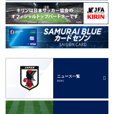
ニュース一覧
NEWS