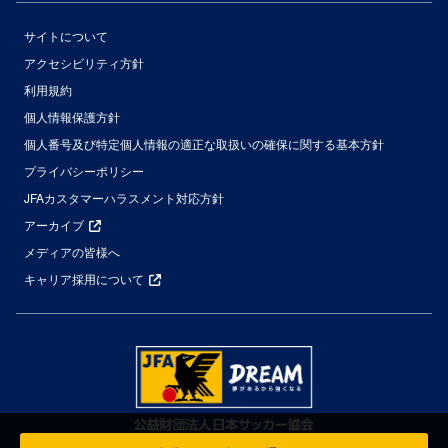
サイトについて
アクセシビリティ方針
利用規約
個人情報保護方針
個人番号及び特定個人情報の適正な取扱いの確保に関する基本方針
プライバシーポリシー
JFAカスタマーハラスメント対応方針
アーカイブ
メディアの皆様へ
キャリア採用について