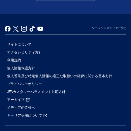
ソーシャルメディア一覧
サイトについて
アクセシビリティ方針
利用規約
個人情報保護方針
個人番号及び特定個人情報の適正な取扱いの確保に関する基本方針
プライバシーポリシー
JFAカスタマーハラスメント対応方針
アーカイブ
メディアの皆様へ
キャリア採用について