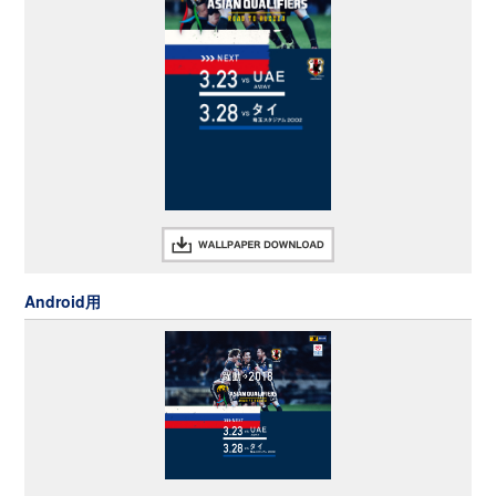
Android用