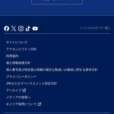
ソーシャルメディア一覧
サイトについて
アクセシビリティ方針
利用規約
個人情報保護方針
個人番号及び特定個人情報の適正な取扱いの確保に関する基本方針
プライバシーポリシー
JFAカスタマーハラスメント対応方針
アーカイブ
メディアの皆様へ
キャリア採用について