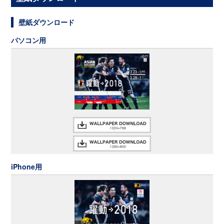
壁紙ダウンロード
パソコン用
iPhone用