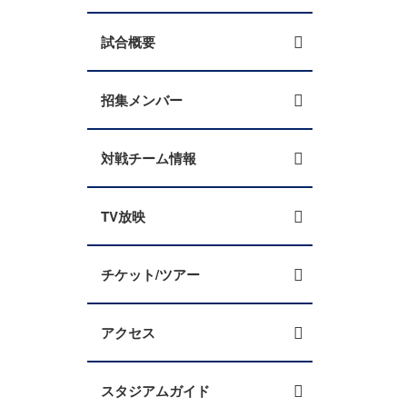
試合概要
招集メンバー
対戦チーム情報
TV放映
チケット/ツアー
アクセス
スタジアムガイド