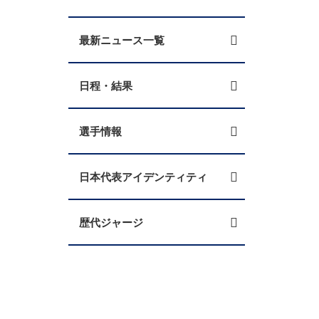
最新ニュース一覧
日程・結果
選手情報
日本代表アイデンティティ
。
歴代ジャージ