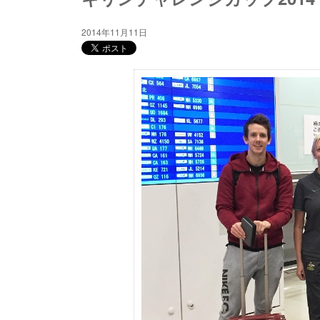
2014年11月11日