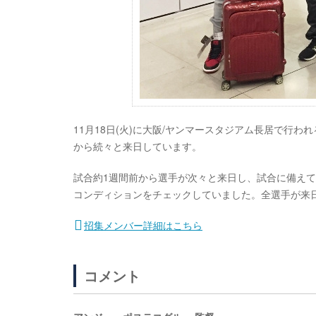
11月18日(火)に大阪/ヤンマースタジアム長居で行わ
から続々と来日しています。
試合約1週間前から選手が次々と来日し、試合に備えて
コンディションをチェックしていました。全選手が来
招集メンバー詳細はこちら
コメント