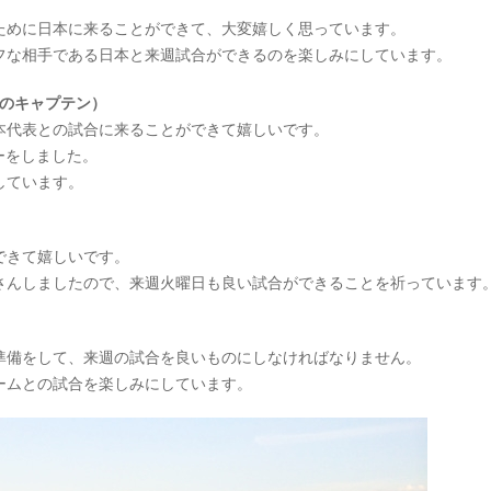
ために日本に来ることができて、大変嬉しく思っています。
フな相手である日本と来週試合ができるのを楽しみにしています。
Wのキャプテン）
本代表との試合に来ることができて嬉しいです。
ーをしました。
しています。
できて嬉しいです。
さんしましたので、来週火曜日も良い試合ができることを祈っています
準備をして、来週の試合を良いものにしなければなりません。
ームとの試合を楽しみにしています。