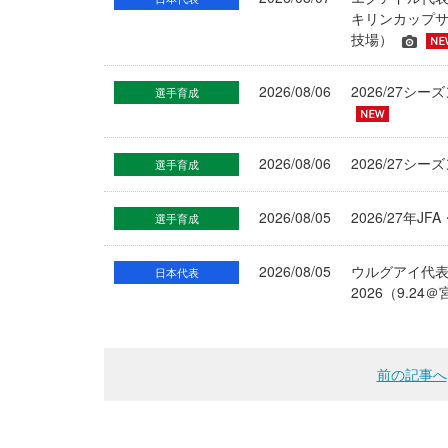
キリンカップサ
技場）
2026/08/06
2026/27
選手育成
2026/08/06
2026/27シ
選手育成
2026/08/05
2026/27年
選手育成
2026/08/05
ウルグアイ代
日本代表
2026（9.
前の記事へ