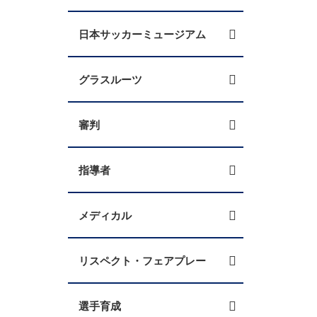
日本サッカーミュージアム
グラスルーツ
審判
指導者
メディカル
リスペクト・フェアプレー
選手育成