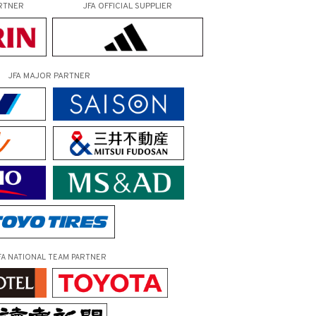
RTNER
JFA OFFICIAL
SUPPLIER
JFA MAJOR PARTNER
FA NATIONAL TEAM PARTNER