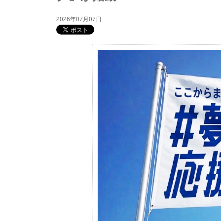
2026年07月07日