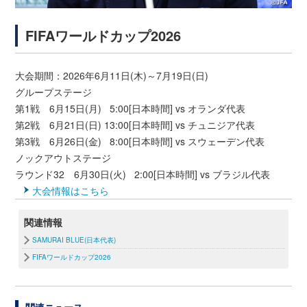
FIFAワールドカップ2026
大会期間：2026年6月11日(木)～7月19日(日)
グループステージ
第1戦 6月15日(月) 5:00[日本時間] vs オランダ代表
第2戦 6月21日(日) 13:00[日本時間] vs チュニジア代表
第3戦 6月26日(金) 8:00[日本時間] vs スウェーデン代表
ノックアウトステージ
ラウンド32 6月30日(火) 2:00[日本時間] vs ブラジル代表
大会情報はこちら
関連情報
SAMURAI BLUE(日本代表)
FIFAワールドカップ2026
関連ニュース