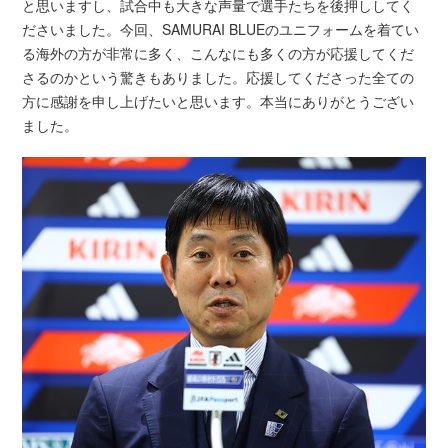
と思いますし、試合中も大きな声量で選手たちを後押ししてく
ださいました。今回、SAMURAI BLUEのユニフォームを着てい
る海外の方が非常に多く、こんなにも多くの方が応援してくだ
さるのかという驚きもありました。応援してくださった全ての
方に感謝を申し上げたいと思います。本当にありがとうござい
ました。