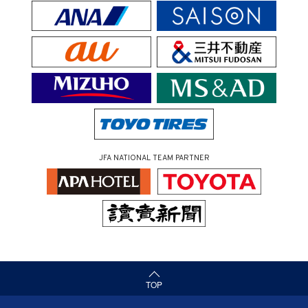
JFA NATIONAL TEAM PARTNER
（ページの先頭へ）
TOP