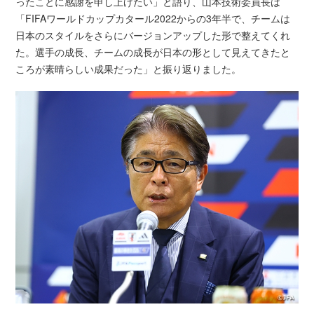
ったことに感謝を申し上げたい」と語り、山本技術委員長は
「FIFAワールドカップカタール2022からの3年半で、チームは
日本のスタイルをさらにバージョンアップした形で整えてくれ
た。選手の成長、チームの成長が日本の形として見えてきたと
ころが素晴らしい成果だった」と振り返りました。