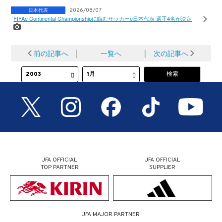
日本代表
2026/08/07
FIFAe Continental Championshipに臨むサッカーe日本代表 選手4名が決定
前の記事へ
│
一覧へ
│
次の記事へ
JFA OFFICIAL
JFA OFFICIAL
TOP PARTNER
SUPPLIER
JFA MAJOR PARTNER