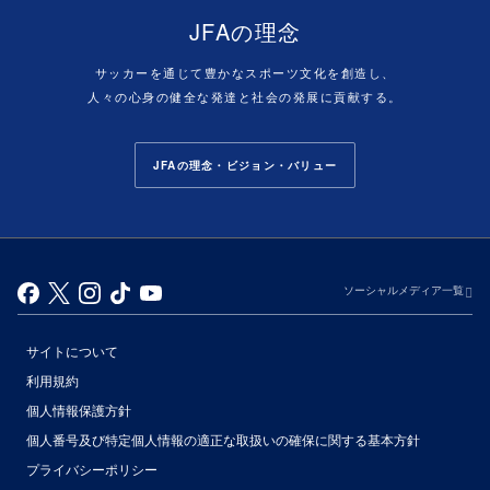
JFAの理念
サッカーを通じて豊かなスポーツ文化を創造し、
人々の心身の健全な発達と社会の発展に貢献する。
JFAの理念・ビジョン・バリュー
ソーシャルメディア一覧
サイトについて
利用規約
個人情報保護方針
個人番号及び特定個人情報の適正な取扱いの確保に関する基本方針
プライバシーポリシー