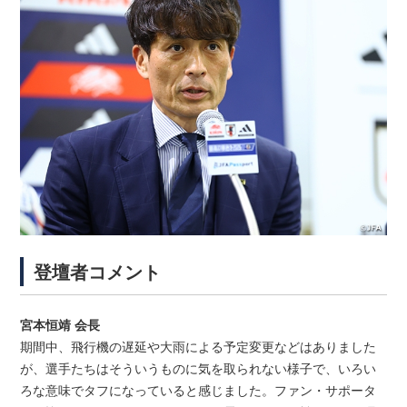
登壇者コメント
宮本恒靖 会長
期間中、飛行機の遅延や大雨による予定変更などはありました
が、選手たちはそういうものに気を取られない様子で、いろい
ろな意味でタフになっていると感じました。ファン・サポータ