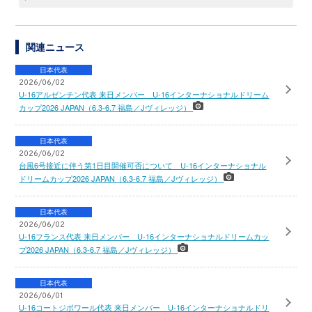
関連ニュース
日本代表
2026/06/02
U-16アルゼンチン代表 来日メンバー U-16インターナショナルドリーム
カップ2026 JAPAN（6.3-6.7 福島／Jヴィレッジ）
日本代表
2026/06/02
台風6号接近に伴う第1日目開催可否について U-16インターナショナル
ドリームカップ2026 JAPAN（6.3-6.7 福島／Jヴィレッジ）
日本代表
2026/06/02
U-16フランス代表 来日メンバー U-16インターナショナルドリームカッ
プ2026 JAPAN（6.3-6.7 福島／Jヴィレッジ）
日本代表
2026/06/01
U-16コートジボワール代表 来日メンバー U-16インターナショナルドリ