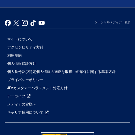
ソーシャルメディア一覧
サイトについて
アクセシビリティ方針
利用規約
個人情報保護方針
個人番号及び特定個人情報の適正な取扱いの確保に関する基本方針
プライバシーポリシー
JFAカスタマーハラスメント対応方針
アーカイブ
メディアの皆様へ
キャリア採用について