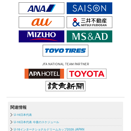
JFA NATIONAL TEAM PARTNER
関連情報
U-16日本代表
U-16日本代表 今後のスケジュール
U-16インターナショナルドリームカップ2026 JAPAN