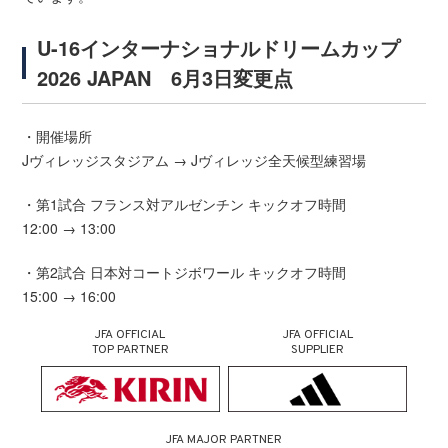
U-16インターナショナルドリームカップ
2026 JAPAN 6月3日変更点
・開催場所
Jヴィレッジスタジアム → Jヴィレッジ全天候型練習場
・第1試合 フランス対アルゼンチン キックオフ時間
12:00 → 13:00
・第2試合 日本対コートジボワール キックオフ時間
15:00 → 16:00
JFA OFFICIAL
JFA OFFICIAL
TOP PARTNER
SUPPLIER
JFA MAJOR PARTNER