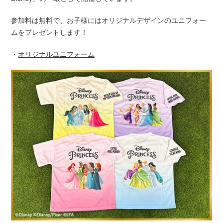
参加料は無料で、お子様にはオリジナルデザインのユニフォー
ムをプレゼントします！
・
オリジナルユニフォーム