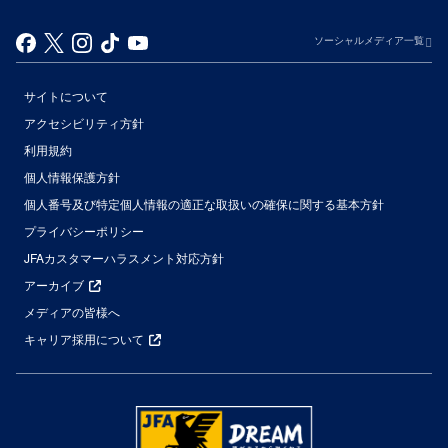
ソーシャルメディア一覧
サイトについて
アクセシビリティ方針
利用規約
個人情報保護方針
個人番号及び特定個人情報の適正な取扱いの確保に関する基本方針
プライバシーポリシー
JFAカスタマーハラスメント対応方針
アーカイブ
メディアの皆様へ
キャリア採用について