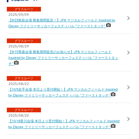
グラスルーツ
2025/09/09
【9/23鳥取会場 募集期間延長！】JFA マジカルフィールド Inspired by
Disney ファミリーサッカーフェスティバル ”ファーストタッチ”
グラスルーツ
2025/08/29
【9/15青森会場 募集期間延長のお知らせ】JFA マジカルフィールド
Inspired by Disney ファミリーサッカーフェスティバル ”ファーストタッ
チ”
グラスルーツ
2025/08/22
【10/5岩手会場 本日より受付開始！】JFA マジカルフィールド Inspired
by Disney ファミリーサッカーフェスティバル ”ファーストタッチ”
グラスルーツ
2025/08/20
【10/18香川会場 本日より受付開始！】JFA マジカルフィールド Inspired
by Disney ファミリーサッカーフェスティバル ”ファーストタッチ”