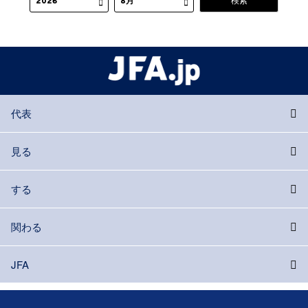
代表
見る
する
関わる
JFA