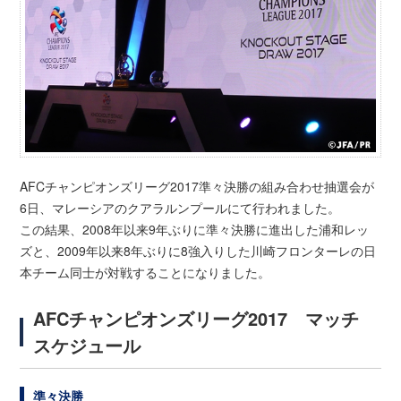
AFCチャンピオンズリーグ2017準々決勝の組み合わせ抽選会が
6日、マレーシアのクアラルンプールにて行われました。
この結果、2008年以来9年ぶりに準々決勝に進出した浦和レッ
ズと、2009年以来8年ぶりに8強入りした川崎フロンターレの日
本チーム同士が対戦することになりました。
AFCチャンピオンズリーグ2017 マッチ
スケジュール
準々決勝