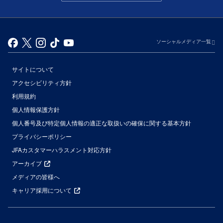
ソーシャルメディア一覧
サイトについて
アクセシビリティ方針
利用規約
個人情報保護方針
個人番号及び特定個人情報の適正な取扱いの確保に関する基本方針
プライバシーポリシー
JFAカスタマーハラスメント対応方針
アーカイブ
メディアの皆様へ
キャリア採用について