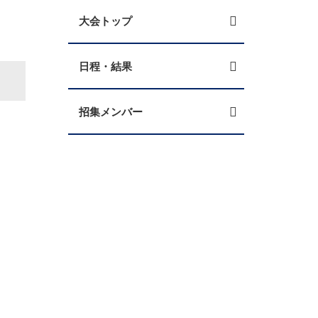
大会トップ
日程・結果
招集メンバー