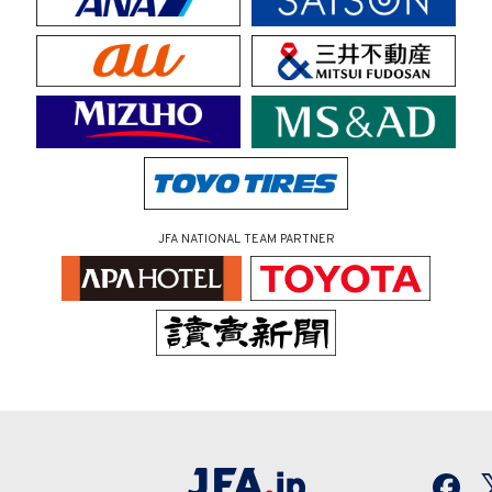
JFA NATIONAL TEAM PARTNER