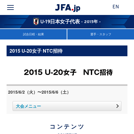
EN
U-19日本女子代表
- 2015年 -
試合日程・結果
選手・スタッフ
2015 U-20女子 NTC招待
2015/6/2（火）〜2015/6/6（土）
大会メニュー
コンテンツ