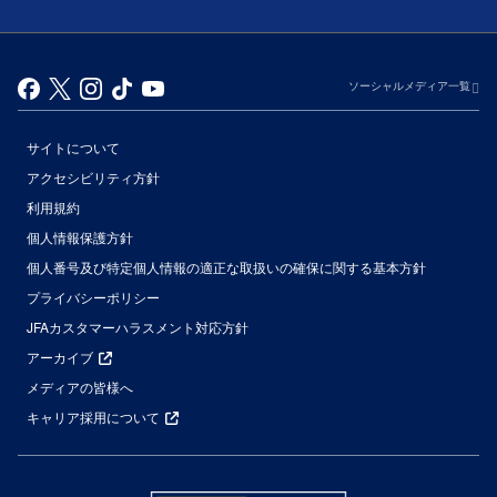
ソーシャルメディア一覧
サイトについて
アクセシビリティ方針
利用規約
個人情報保護方針
個人番号及び特定個人情報の適正な取扱いの確保に関する基本方針
プライバシーポリシー
JFAカスタマーハラスメント対応方針
アーカイブ
メディアの皆様へ
キャリア採用について