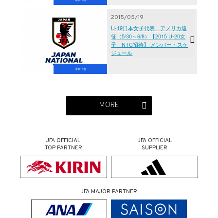
2015/05/19
U-19日本女子代表 アメリカ遠
征（5/30～6/8）【2015 U-20女
子 NTC招待】 メンバー・スケ
ジュール
日本代表
MORE
JFA OFFICIAL
JFA OFFICIAL
TOP PARTNER
SUPPLIER
JFA MAJOR PARTNER