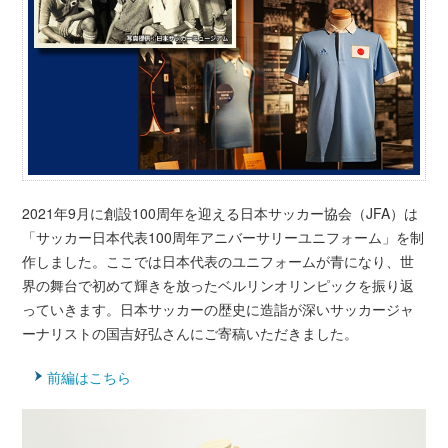
2021年9月に創設100周年を迎える日本サッカー協会（JFA）は
「サッカー日本代表100周年アニバーサリーユニフォーム」を制
作しました。ここでは日本代表のユニフォームが青になり、世
界の舞台で初めて輝きを放ったベルリンオリンピックを振り返
っていきます。日本サッカーの歴史に造詣が深いサッカージャ
ーナリストの国吉好弘さんにご寄稿いただきました。
前編はこちら