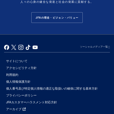
人々の心身の健全な発達と社会の発展に貢献する。
JFAの理念・ビジョン・バリュー
ソーシャルメディア一覧
サイトについて
アクセシビリティ方針
利用規約
個人情報保護方針
個人番号及び特定個人情報の適正な取扱いの確保に関する基本方針
プライバシーポリシー
JFAカスタマーハラスメント対応方針
アーカイブ