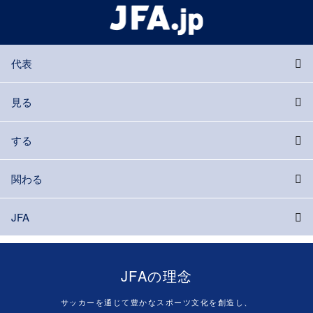
代表
見る
する
関わる
JFA
JFAの理念
サッカーを通じて豊かなスポーツ文化を創造し、